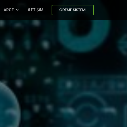
ÖDEME SİSTEMİ
ARGE
İLETİŞİM